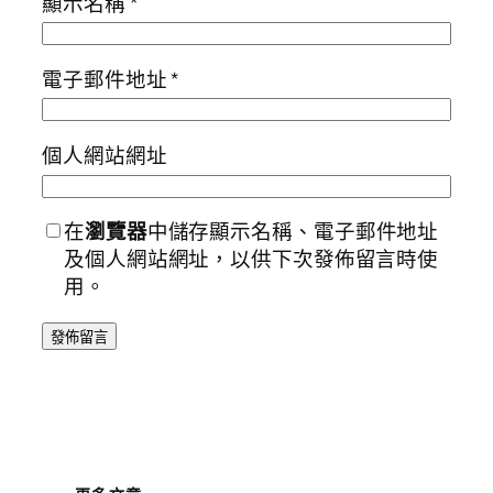
顯示名稱
*
電子郵件地址
*
個人網站網址
在
瀏覽器
中儲存顯示名稱、電子郵件地址
及個人網站網址，以供下次發佈留言時使
用。