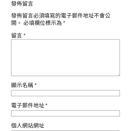
發佈留言
發佈留言必須填寫的電子郵件地址不會公
開。
必填欄位標示為
*
留言
*
顯示名稱
*
電子郵件地址
*
個人網站網址