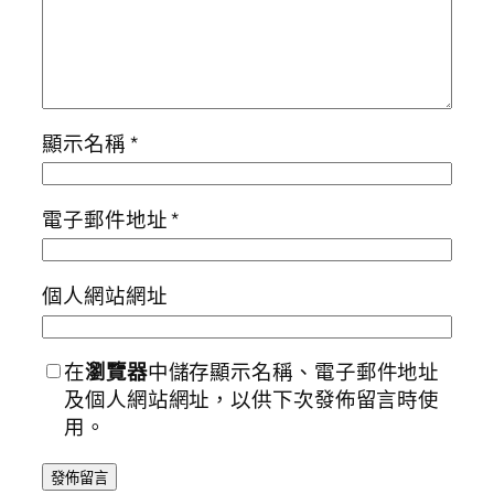
顯示名稱
*
電子郵件地址
*
個人網站網址
在
瀏覽器
中儲存顯示名稱、電子郵件地址
及個人網站網址，以供下次發佈留言時使
用。