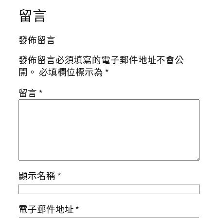
留言
發佈留言
發佈留言必須填寫的電子郵件地址不會公
開。
必填欄位標示為
*
留言
*
顯示名稱
*
電子郵件地址
*