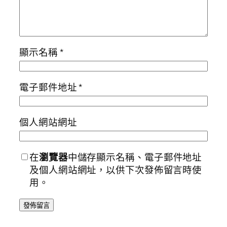
顯示名稱
*
電子郵件地址
*
個人網站網址
在
瀏覽器
中儲存顯示名稱、電子郵件地址
及個人網站網址，以供下次發佈留言時使
用。