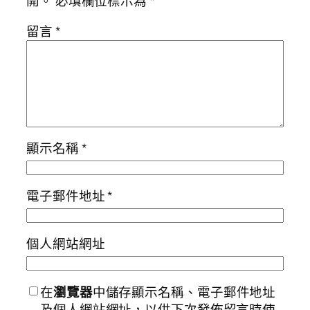
開。
必填欄位標示為
*
留言
*
顯示名稱
*
電子郵件地址
*
個人網站網址
在
瀏覽器
中儲存顯示名稱、電子郵件地址
及個人網站網址，以供下次發佈留言時使