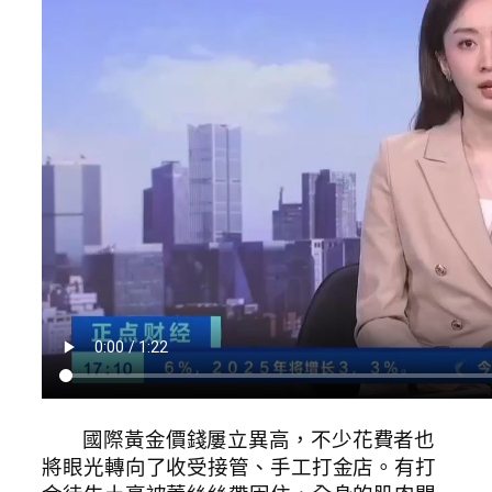
國際黃金價錢屢立異高，不少花費者也
將眼光轉向了收受接管、手工打金店。有打