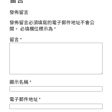
發佈留言
發佈留言必須填寫的電子郵件地址不會公
開。
必填欄位標示為
*
留言
*
顯示名稱
*
電子郵件地址
*