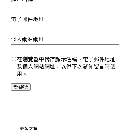
電子郵件地址
*
個人網站網址
在
瀏覽器
中儲存顯示名稱、電子郵件地址
及個人網站網址，以供下次發佈留言時使
用。
更多文章