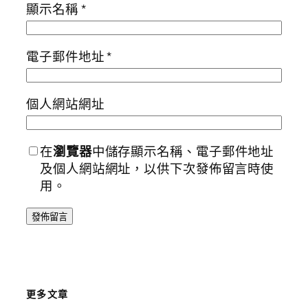
顯示名稱
*
電子郵件地址
*
個人網站網址
在
瀏覽器
中儲存顯示名稱、電子郵件地址
及個人網站網址，以供下次發佈留言時使
用。
更多文章