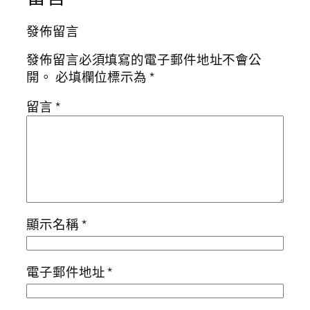
發佈留言
發佈留言必須填寫的電子郵件地址不會公
開。
必填欄位標示為
*
留言
*
顯示名稱
*
電子郵件地址
*