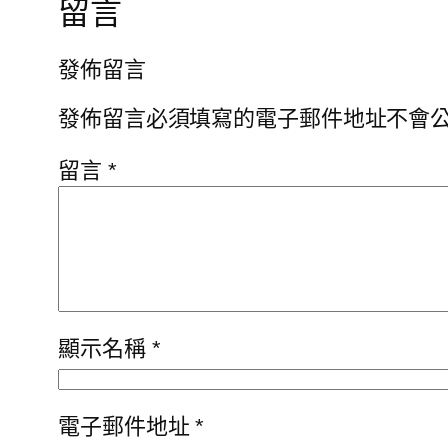
留言
發佈留言
發佈留言必須填寫的電子郵件地址不會
留言
*
顯示名稱
*
電子郵件地址
*