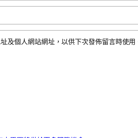
地址及個人網站網址，以供下次發佈留言時使用