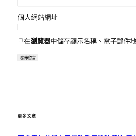
個人網站網址
在
瀏覽器
中儲存顯示名稱、電子郵件
更多文章