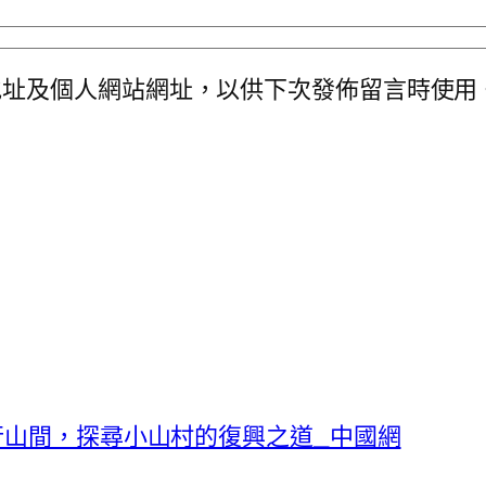
地址及個人網站網址，以供下次發佈留言時使用
行山間，探尋小山村的復興之道_中國網