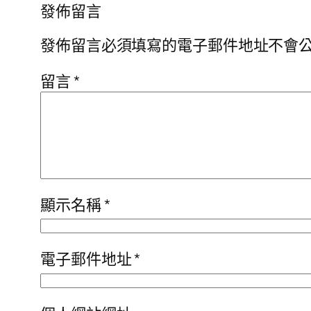
發佈留言
發佈留言必須填寫的電子郵件地址不會
留言
*
顯示名稱
*
電子郵件地址
*