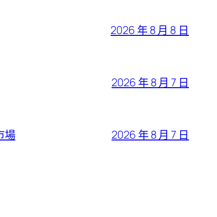
2026 年 8 月 8 日
2026 年 8 月 7 日
市場
2026 年 8 月 7 日