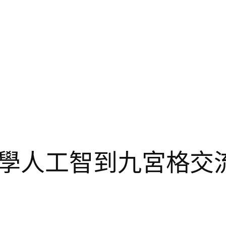
學人工智到九宮格交