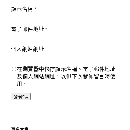
顯示名稱
*
電子郵件地址
*
個人網站網址
在
瀏覽器
中儲存顯示名稱、電子郵件地址
及個人網站網址，以供下次發佈留言時使
用。
更多文章