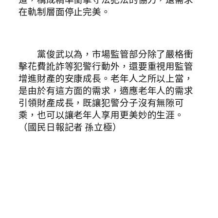
在軌制層面停止完美。
黨俊武以為，市場監管部分除了嚴格衝
擊花費訛詐等犯警行動外，還要重視用監管
增進財產的安康成長。老年人之所以上當，
是由於有這方面的需求，適應老年人的需求
引領財產成長，既讓犯警分子沒有無隙可
乘，也可以讓老年人享用更美妙的生涯。
（國民日報記者 孫立極）