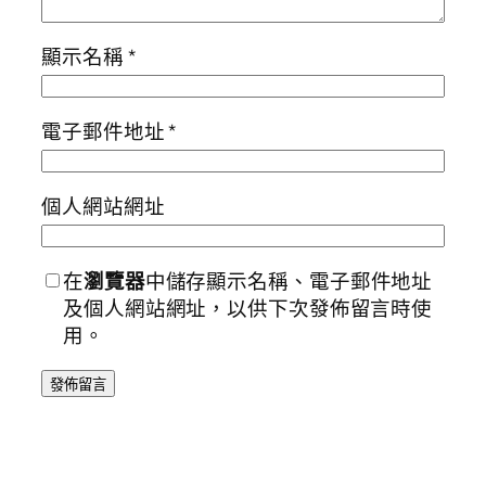
顯示名稱
*
電子郵件地址
*
個人網站網址
在
瀏覽器
中儲存顯示名稱、電子郵件地址
及個人網站網址，以供下次發佈留言時使
用。