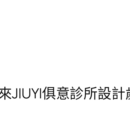
JIUYI俱意診所設計歲