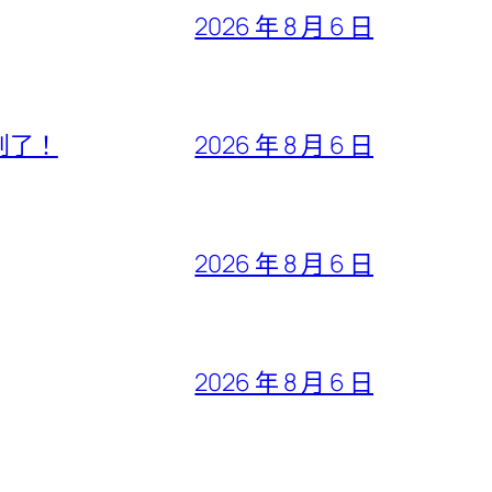
2026 年 8 月 6 日
判了！
2026 年 8 月 6 日
2026 年 8 月 6 日
2026 年 8 月 6 日