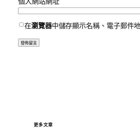
個人網站網址
在
瀏覽器
中儲存顯示名稱、電子郵件
更多文章