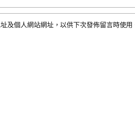
地址及個人網站網址，以供下次發佈留言時使用