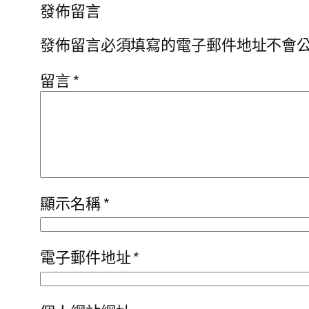
發佈留言
發佈留言必須填寫的電子郵件地址不會
留言
*
顯示名稱
*
電子郵件地址
*