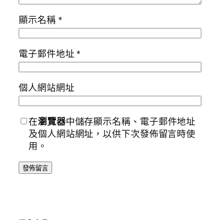
顯示名稱
*
電子郵件地址
*
個人網站網址
在
瀏覽器
中儲存顯示名稱、電子郵件地址
及個人網站網址，以供下次發佈留言時使
用。