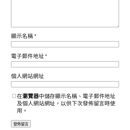
顯示名稱
*
電子郵件地址
*
個人網站網址
在
瀏覽器
中儲存顯示名稱、電子郵件地址
及個人網站網址，以供下次發佈留言時使
用。