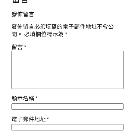
發佈留言
發佈留言必須填寫的電子郵件地址不會公
開。
必填欄位標示為
*
留言
*
顯示名稱
*
電子郵件地址
*