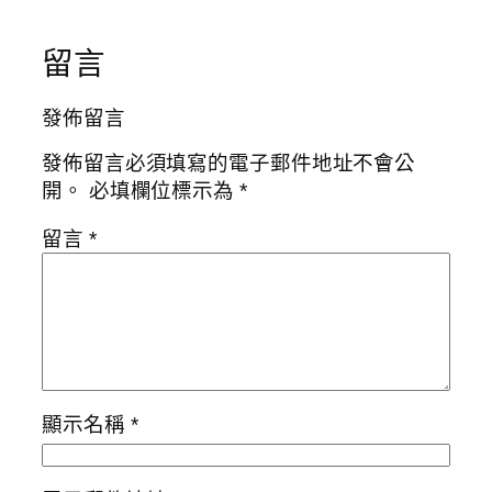
留言
發佈留言
發佈留言必須填寫的電子郵件地址不會公
開。
必填欄位標示為
*
留言
*
顯示名稱
*