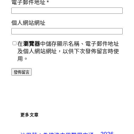
電子郵件地址
*
個人網站網址
在
瀏覽器
中儲存顯示名稱、電子郵件地址
及個人網站網址，以供下次發佈留言時使
用。
更多文章
2026