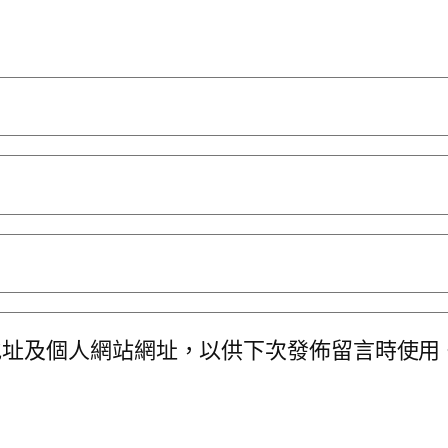
地址及個人網站網址，以供下次發佈留言時使用