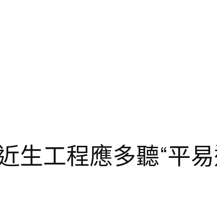
近生工程應多聽“平易