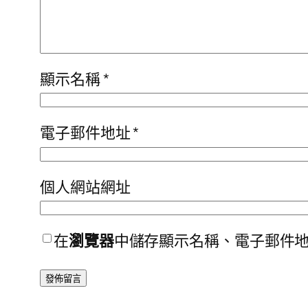
顯示名稱
*
電子郵件地址
*
個人網站網址
在
瀏覽器
中儲存顯示名稱、電子郵件