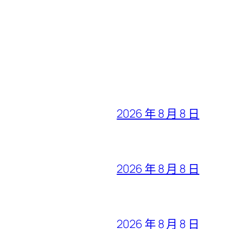
2026 年 8 月 8 日
2026 年 8 月 8 日
2026 年 8 月 8 日