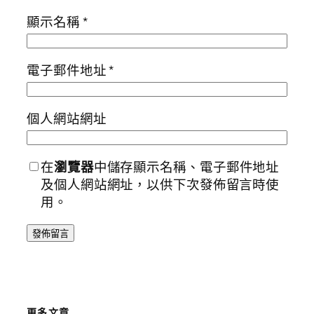
顯示名稱
*
電子郵件地址
*
個人網站網址
在
瀏覽器
中儲存顯示名稱、電子郵件地址
及個人網站網址，以供下次發佈留言時使
用。
更多文章