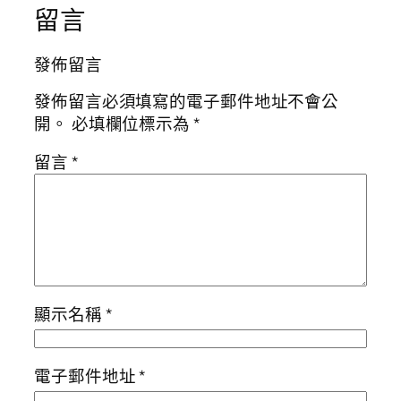
留言
發佈留言
發佈留言必須填寫的電子郵件地址不會公
開。
必填欄位標示為
*
留言
*
顯示名稱
*
電子郵件地址
*