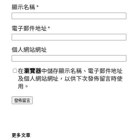
顯示名稱
*
電子郵件地址
*
個人網站網址
在
瀏覽器
中儲存顯示名稱、電子郵件地址
及個人網站網址，以供下次發佈留言時使
用。
更多文章