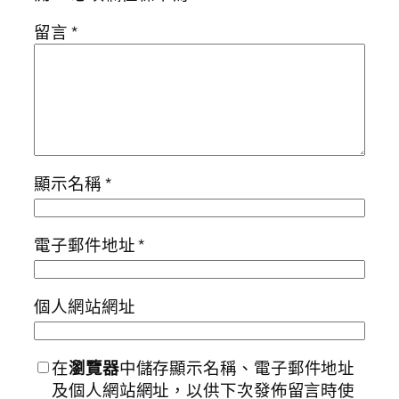
留言
*
顯示名稱
*
電子郵件地址
*
個人網站網址
在
瀏覽器
中儲存顯示名稱、電子郵件地址
及個人網站網址，以供下次發佈留言時使