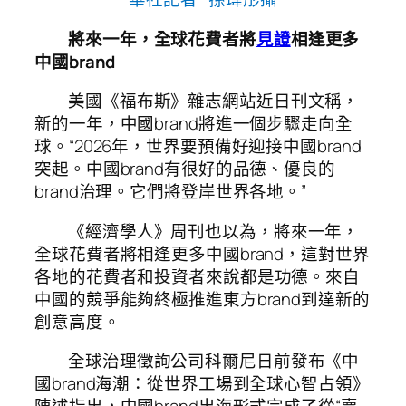
將來一年，全球花費者將
見證
相逢更多
中國brand
美國《福布斯》雜志網站近日刊文稱，
新的一年，中國brand將進一個步驟走向全
球。“2026年，世界要預備好迎接中國brand
突起。中國brand有很好的品德、優良的
brand治理。它們將登岸世界各地。”
《經濟學人》周刊也以為，將來一年，
全球花費者將相逢更多中國brand，這對世界
各地的花費者和投資者來說都是功德。來自
中國的競爭能夠終極推進東方brand到達新的
創意高度。
全球治理徵詢公司科爾尼日前發布《中
國brand海潮：從世界工場到全球心智占領》