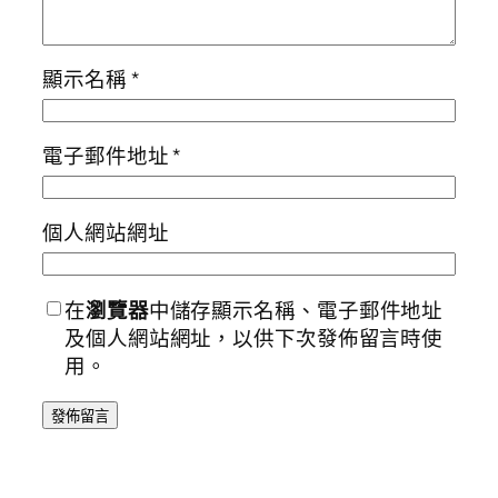
顯示名稱
*
電子郵件地址
*
個人網站網址
在
瀏覽器
中儲存顯示名稱、電子郵件地址
及個人網站網址，以供下次發佈留言時使
用。