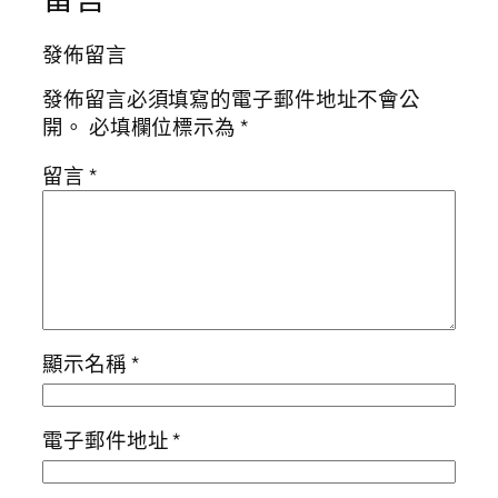
發佈留言
發佈留言必須填寫的電子郵件地址不會公
開。
必填欄位標示為
*
留言
*
顯示名稱
*
電子郵件地址
*