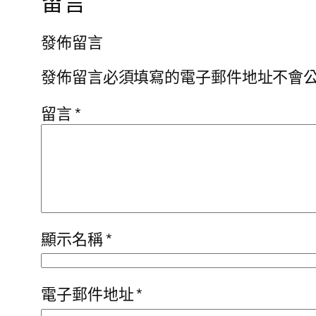
留言
發佈留言
發佈留言必須填寫的電子郵件地址不會
留言
*
顯示名稱
*
電子郵件地址
*