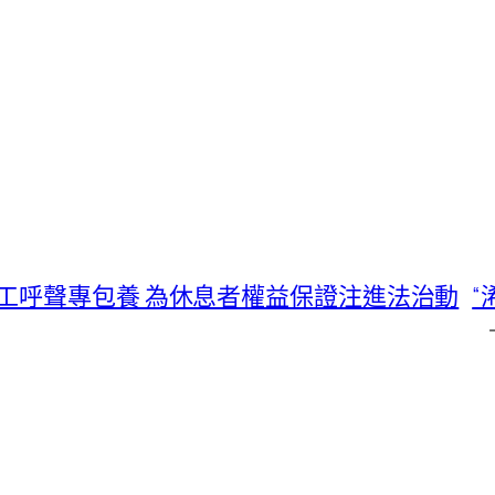
工呼聲專包養 為休息者權益保證注進法治動
“