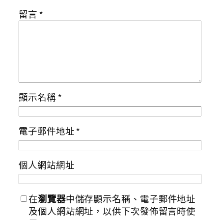
留言
*
顯示名稱
*
電子郵件地址
*
個人網站網址
在
瀏覽器
中儲存顯示名稱、電子郵件地址
及個人網站網址，以供下次發佈留言時使