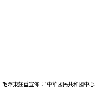
。毛澤東莊重宣佈：“中華國民共和國中心