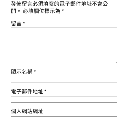
發佈留言必須填寫的電子郵件地址不會公
開。
必填欄位標示為
*
留言
*
顯示名稱
*
電子郵件地址
*
個人網站網址