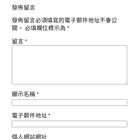
發佈留言
發佈留言必須填寫的電子郵件地址不會公
開。
必填欄位標示為
*
留言
*
顯示名稱
*
電子郵件地址
*
個人網站網址