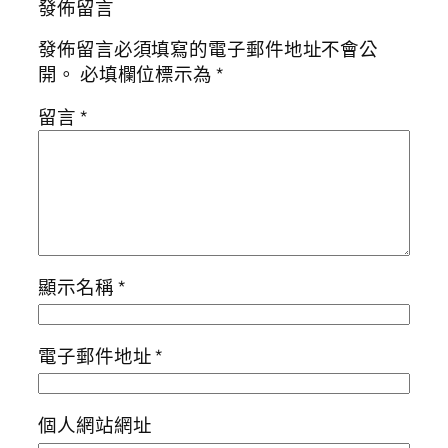
發佈留言
發佈留言必須填寫的電子郵件地址不會公
開。
必填欄位標示為
*
留言
*
顯示名稱
*
電子郵件地址
*
個人網站網址