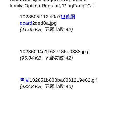
family:'Optima-Regular', 'PingFangTC-li
1028505f112cf0a7
包養網
dcard
2ded8a.jpg
(41.05 KB, 下載次數: 42)
10285094d11627186e0338.jpg
(95.34 KB, 下載次數: 42)
包養
102851b638ba6331219e62.gif
(932.8 KB, 下載次數: 40)