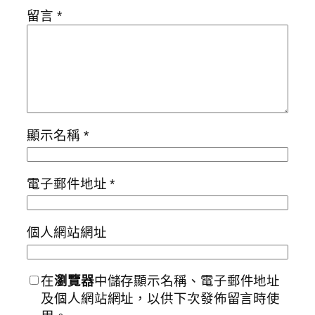
留言
*
顯示名稱
*
電子郵件地址
*
個人網站網址
在
瀏覽器
中儲存顯示名稱、電子郵件地址
及個人網站網址，以供下次發佈留言時使