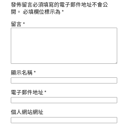
發佈留言必須填寫的電子郵件地址不會公
開。
必填欄位標示為
*
留言
*
顯示名稱
*
電子郵件地址
*
個人網站網址