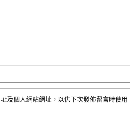
地址及個人網站網址，以供下次發佈留言時使用