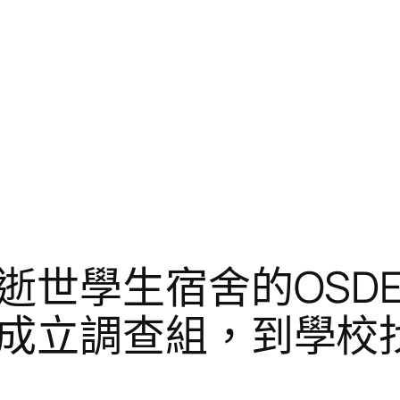
逝世學生宿舍的OSD
成立調查組，到學校