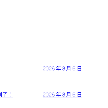
2026 年 8 月 6 日
判了！
2026 年 8 月 6 日