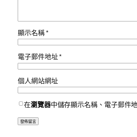
顯示名稱
*
電子郵件地址
*
個人網站網址
在
瀏覽器
中儲存顯示名稱、電子郵件