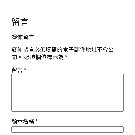
留言
發佈留言
發佈留言必須填寫的電子郵件地址不會公
開。
必填欄位標示為
*
留言
*
顯示名稱
*