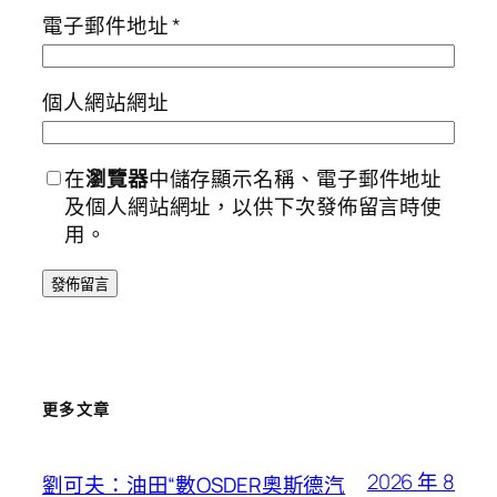
電子郵件地址
*
個人網站網址
在
瀏覽器
中儲存顯示名稱、電子郵件地址
及個人網站網址，以供下次發佈留言時使
用。
更多文章
2026 年 8
劉可夫：油田“數OSDER奧斯德汽