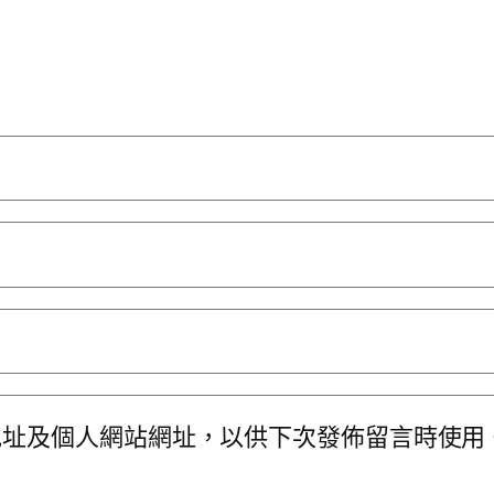
地址及個人網站網址，以供下次發佈留言時使用