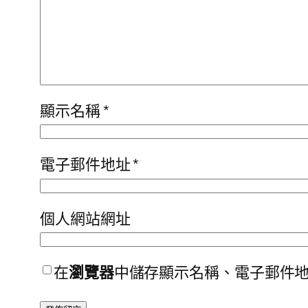
顯示名稱
*
電子郵件地址
*
個人網站網址
在
瀏覽器
中儲存顯示名稱、電子郵件