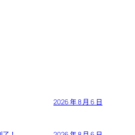
2026 年 8 月 6 日
判了！
2026 年 8 月 6 日