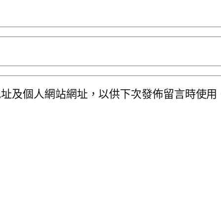
地址及個人網站網址，以供下次發佈留言時使用