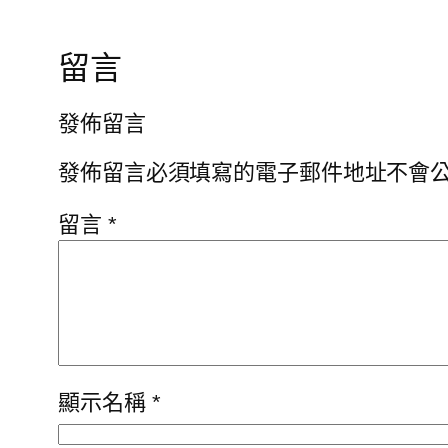
留言
發佈留言
發佈留言必須填寫的電子郵件地址不會
留言
*
顯示名稱
*