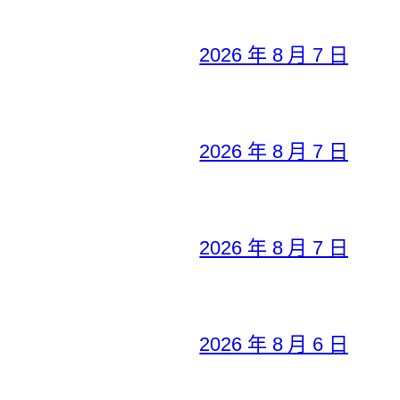
2026 年 8 月 7 日
2026 年 8 月 7 日
2026 年 8 月 7 日
2026 年 8 月 6 日