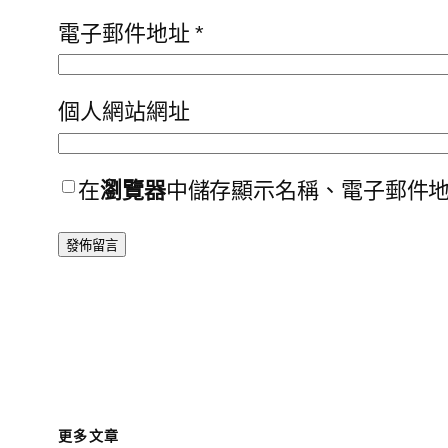
電子郵件地址
*
個人網站網址
在
瀏覽器
中儲存顯示名稱、電子郵件
更多文章